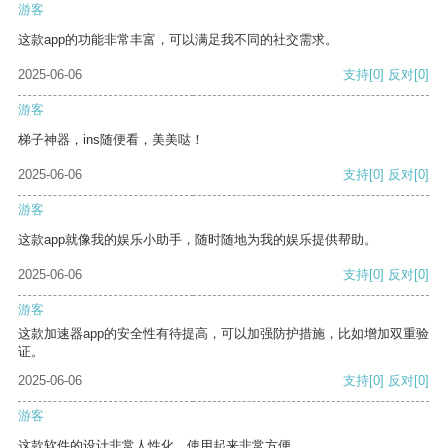
游客
这款app的功能非常丰富，可以满足我不同的社交需求。
2025-06-06
支持
[0]
反对
[0]
游客
梯子神器，ins随便看，美美哒！
2025-06-06
支持
[0]
反对
[0]
游客
这款app就像我的娱乐小助手，随时随地为我的娱乐提供帮助。
2025-06-06
支持
[0]
反对
[0]
游客
这款加速器app的安全性有待提高，可以加强防护措施，比如增加双重验
证。
2025-06-06
支持
[0]
反对
[0]
游客
这款软件的设计非常人性化，使用起来非常方便。