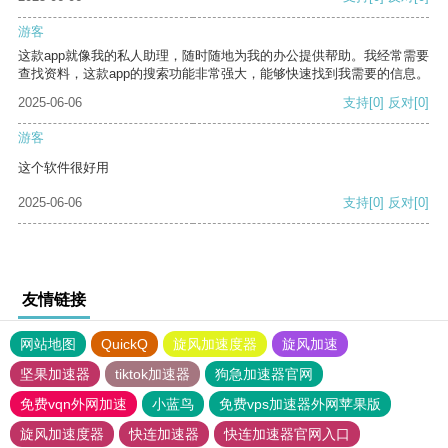
游客
这款app就像我的私人助理，随时随地为我的办公提供帮助。我经常需要
查找资料，这款app的搜索功能非常强大，能够快速找到我需要的信息。
2025-06-06
支持
[0]
反对
[0]
游客
这个软件很好用
2025-06-06
支持
[0]
反对
[0]
友情链接
网站地图
QuickQ
旋风加速度器
旋风加速
坚果加速器
tiktok加速器
狗急加速器官网
免费vqn外网加速
小蓝鸟
免费vps加速器外网苹果版
旋风加速度器
快连加速器
快连加速器官网入口