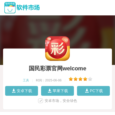
国民彩票官网welcome
工具
|
时间：2025-06-06
|
安卓下载
苹果下载
PC下载
安卓市场，安全绿色