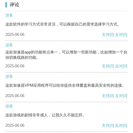
评论
游客
这款软件的学习方式非常灵活，可以根据自己的需求选择学习方式。
2025-06-06
支持
[0]
反对
[0]
游客
这款加速器app的功能有点单一，可以增加一些新功能，比如增加一个自
动切换线路的功能。
2025-06-06
支持
[0]
反对
[0]
游客
这款加速器VPM应用程序可以给你提供全球覆盖和最高安全性的连接。
2025-06-06
支持
[0]
反对
[0]
游客
这款游戏的剧情非常感人，让我久久不能忘怀。
2025-06-06
支持
[0]
反对
[0]