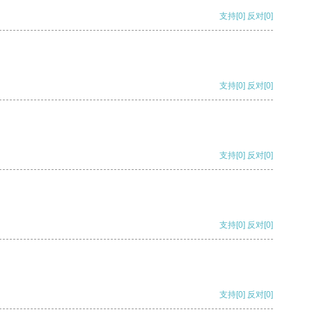
支持
[0]
反对
[0]
支持
[0]
反对
[0]
支持
[0]
反对
[0]
支持
[0]
反对
[0]
支持
[0]
反对
[0]