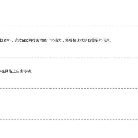
找资料，这款app的搜索功能非常强大，能够快速找到我需要的信息。
你在网络上自由移动。