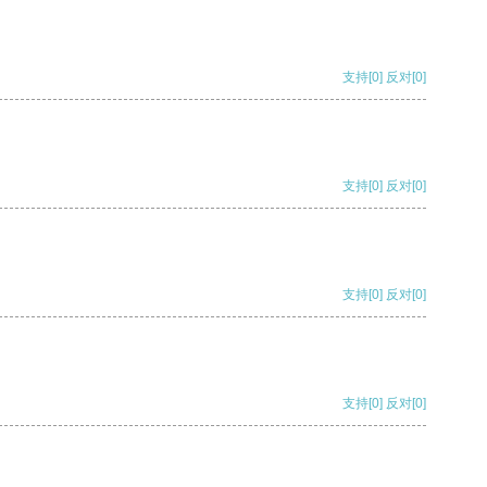
支持
[0]
反对
[0]
支持
[0]
反对
[0]
支持
[0]
反对
[0]
支持
[0]
反对
[0]