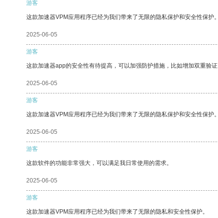
游客
这款加速器VPM应用程序已经为我们带来了无限的隐私保护和安全性保护
2025-06-05
游客
这款加速器app的安全性有待提高，可以加强防护措施，比如增加双重验证
2025-06-05
游客
这款加速器VPM应用程序已经为我们带来了无限的隐私保护和安全性保护
2025-06-05
游客
这款软件的功能非常强大，可以满足我日常使用的需求。
2025-06-05
游客
这款加速器VPM应用程序已经为我们带来了无限的隐私和安全性保护。