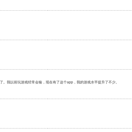
了。我以前玩游戏经常会输，现在有了这个app，我的游戏水平提升了不少。