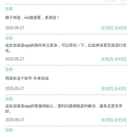
游客
梯子神器，ins随便看，美美哒！
2025-05-27
支持
[0]
反对
[0]
游客
这款加速器app的操作有点复杂，可以简化一下，比如将设置页面进行优
化。
2025-05-27
支持
[0]
反对
[0]
游客
我喜欢这个软件 作者加油
2025-05-27
支持
[0]
反对
[0]
游客
这款加速器app的客服很贴心，遇到问题都能及时解决，服务态度非常
好。
2025-05-27
支持
[0]
反对
[0]
游客