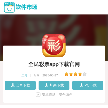
全民彩票app下载官网
工具
|
时间：2025-05-27
|
安卓下载
苹果下载
PC下载
安卓市场，安全绿色