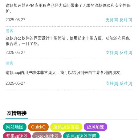
这款加速器VPM应用程序已经为我们带来了无限的流畅体验和安全性保
护。
2025-05-27
支持
[0]
反对
[0]
游客
这款办公软件的界面设计非常简洁，使用起来非常方便。功能的布局也
很合理，一目了然。
2025-05-27
支持
[0]
反对
[0]
游客
这款app的用户群体非常庞大，我可以结识到来自世界各地的朋友。
2025-05-27
支持
[0]
反对
[0]
友情链接
网站地图
QuickQ
旋风加速度器
旋风加速
坚果加速器
tiktok加速器
狗急加速器官网