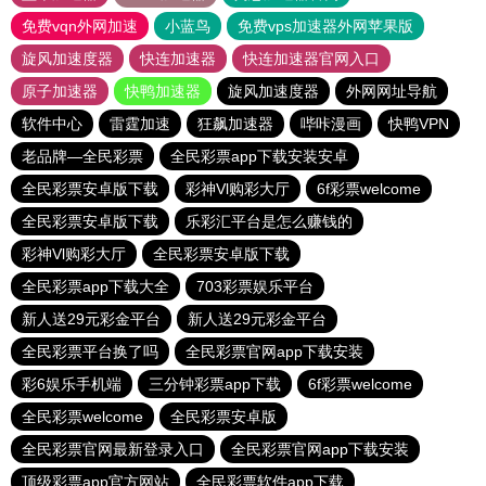
免费vqn外网加速
小蓝鸟
免费vps加速器外网苹果版
旋风加速度器
快连加速器
快连加速器官网入口
原子加速器
快鸭加速器
旋风加速度器
外网网址导航
软件中心
雷霆加速
狂飙加速器
哔咔漫画
快鸭VPN
老品牌—全民彩票
全民彩票app下载安装安卓
全民彩票安卓版下载
彩神Vl购彩大厅
6f彩票welcome
全民彩票安卓版下载
乐彩汇平台是怎么赚钱的
彩神Vl购彩大厅
全民彩票安卓版下载
全民彩票app下载大全
703彩票娱乐平台
新人送29元彩金平台
新人送29元彩金平台
全民彩票平台换了吗
全民彩票官网app下载安装
彩6娱乐手机端
三分钟彩票app下载
6f彩票welcome
全民彩票welcome
全民彩票安卓版
全民彩票官网最新登录入口
全民彩票官网app下载安装
顶级彩票app官方网站
全民彩票软件app下载