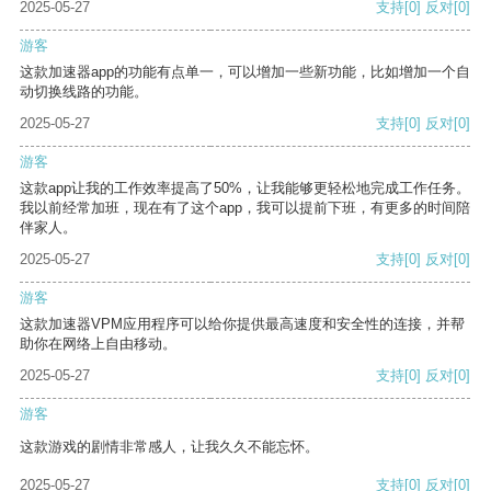
2025-05-27
支持
[0]
反对
[0]
游客
这款加速器app的功能有点单一，可以增加一些新功能，比如增加一个自
动切换线路的功能。
2025-05-27
支持
[0]
反对
[0]
游客
这款app让我的工作效率提高了50%，让我能够更轻松地完成工作任务。
我以前经常加班，现在有了这个app，我可以提前下班，有更多的时间陪
伴家人。
2025-05-27
支持
[0]
反对
[0]
游客
这款加速器VPM应用程序可以给你提供最高速度和安全性的连接，并帮
助你在网络上自由移动。
2025-05-27
支持
[0]
反对
[0]
游客
这款游戏的剧情非常感人，让我久久不能忘怀。
2025-05-27
支持
[0]
反对
[0]