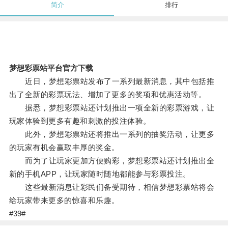
简介
排行
梦想彩票站平台官方下载
近日，梦想彩票站发布了一系列最新消息，其中包括推
出了全新的彩票玩法、增加了更多的奖项和优惠活动等。
据悉，梦想彩票站还计划推出一项全新的彩票游戏，让
玩家体验到更多有趣和刺激的投注体验。
此外，梦想彩票站还将推出一系列的抽奖活动，让更多
的玩家有机会赢取丰厚的奖金。
而为了让玩家更加方便购彩，梦想彩票站还计划推出全
新的手机APP，让玩家随时随地都能参与彩票投注。
这些最新消息让彩民们备受期待，相信梦想彩票站将会
给玩家带来更多的惊喜和乐趣。
#39#