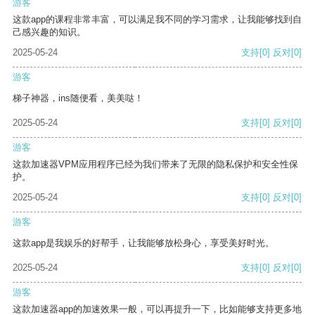
游客
这款app的课程非常丰富，可以满足我不同的学习需求，让我能够找到自
己感兴趣的知识。
2025-05-24
支持
[0]
反对
[0]
游客
梯子神器，ins随便看，美美哒！
2025-05-24
支持
[0]
反对
[0]
游客
这款加速器VPM应用程序已经为我们带来了无限的隐私保护和安全性保
护。
2025-05-24
支持
[0]
反对
[0]
游客
这款app是我娱乐的好帮手，让我能够放松身心，享受美好时光。
2025-05-24
支持
[0]
反对
[0]
游客
这款加速器app的加速效果一般，可以再提升一下，比如能够支持更多地