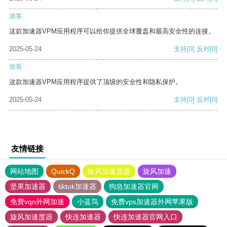
游客
这款加速器VPM应用程序可以给你提供全球覆盖和最高安全性的连接。
2025-05-24
支持
[0]
反对
[0]
游客
这款加速器VPM应用程序提供了顶级的安全性和隐私保护。
2025-05-24
支持
[0]
反对
[0]
友情链接
网站地图
QuickQ
旋风加速度器
旋风加速
坚果加速器
tiktok加速器
狗急加速器官网
免费vqn外网加速
小蓝鸟
免费vps加速器外网苹果版
旋风加速度器
快连加速器
快连加速器官网入口