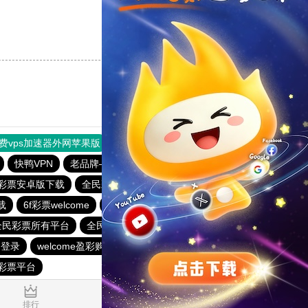
支持
[0]
反对
[0]
费vps加速器外网苹果版
旋风加速度器
快连加速器
快鸭VPN
老品牌—全民彩票
全民彩票app下载安装安卓
彩票安卓版下载
全民彩票app下载大全
703彩票娱乐平台
载
6f彩票welcome
全民彩票welcome
全民彩票安卓版
全民彩票所有平台
全民彩票app下载大全
台登录
welcome盈彩购彩大厅广东
全民彩票官网最新登录入口
彩票平台
0.020291s
排行
推荐