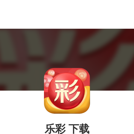
乐彩 下载