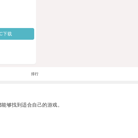
PC下载
排行
都能够找到适合自己的游戏。