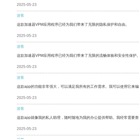
2025-05-23
游客
这款加速器VPM应用程序已经为我们带来了无限的隐私保护和自由。
2025-05-23
游客
这款加速器VPM应用程序已经为我们带来了无限的流畅体验和安全性保护
2025-05-23
游客
这款app的功能非常强大，可以满足我所有的工作需求。我可以使用它来
2025-05-23
游客
这款app就像我的私人助理，随时随地为我的办公提供帮助。我经常需要查
2025-05-23