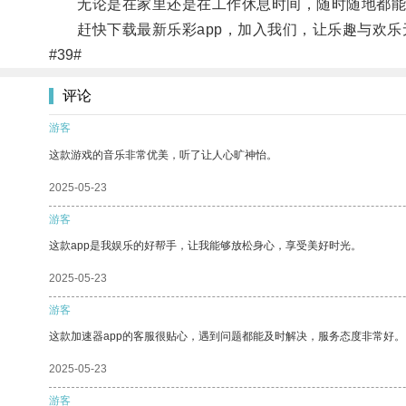
无论是在家里还是在工作休息时间，随时随地都能
赶快下载最新乐彩app，加入我们，让乐趣与欢乐
#39#
评论
游客
这款游戏的音乐非常优美，听了让人心旷神怡。
2025-05-23
游客
这款app是我娱乐的好帮手，让我能够放松身心，享受美好时光。
2025-05-23
游客
这款加速器app的客服很贴心，遇到问题都能及时解决，服务态度非常好。
2025-05-23
游客