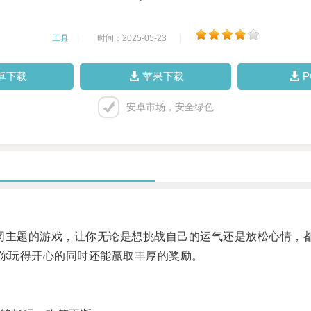
工具
|
时间：2025-05-23
|
卓下载
苹果下载
安卓市场，安全绿色
同主题的游戏，让你无论是想挑战自己的运气还是放松心情，
你玩得开心的同时还能赢取丰厚的奖励。