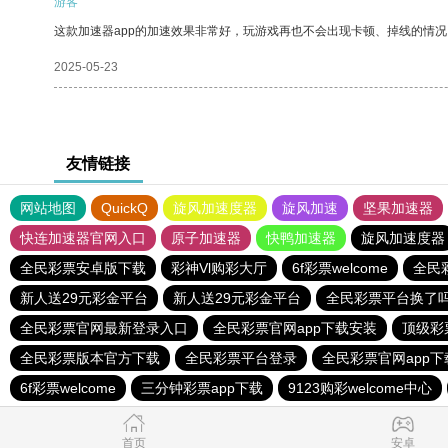
游客
这款加速器app的加速效果非常好，玩游戏再也不会出现卡顿、掉线的情况
2025-05-23
友情链接
网站地图
QuickQ
旋风加速度器
旋风加速
坚果加速器
快连加速器官网入口
原子加速器
快鸭加速器
旋风加速度器
全民彩票安卓版下载
彩神Vl购彩大厅
6f彩票welcome
全民
新人送29元彩金平台
新人送29元彩金平台
全民彩票平台换了
全民彩票官网最新登录入口
全民彩票官网app下载安装
顶级彩
全民彩票版本官方下载
全民彩票平台登录
全民彩票官网app
6f彩票welcome
三分钟彩票app下载
9123购彩welcome中心
首页
安卓