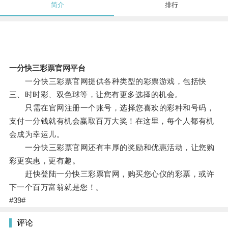
简介
排行
一分快三彩票官网平台
一分快三彩票官网提供各种类型的彩票游戏，包括快
三、时时彩、双色球等，让您有更多选择的机会。
只需在官网注册一个账号，选择您喜欢的彩种和号码，
支付一分钱就有机会赢取百万大奖！在这里，每个人都有机
会成为幸运儿。
一分快三彩票官网还有丰厚的奖励和优惠活动，让您购
彩更实惠，更有趣。
赶快登陆一分快三彩票官网，购买您心仪的彩票，或许
下一个百万富翁就是您！。
#39#
评论