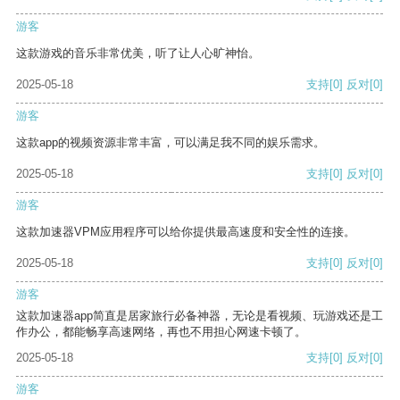
游客
这款游戏的音乐非常优美，听了让人心旷神怡。
2025-05-18
支持
[0]
反对
[0]
游客
这款app的视频资源非常丰富，可以满足我不同的娱乐需求。
2025-05-18
支持
[0]
反对
[0]
游客
这款加速器VPM应用程序可以给你提供最高速度和安全性的连接。
2025-05-18
支持
[0]
反对
[0]
游客
这款加速器app简直是居家旅行必备神器，无论是看视频、玩游戏还是工
作办公，都能畅享高速网络，再也不用担心网速卡顿了。
2025-05-18
支持
[0]
反对
[0]
游客