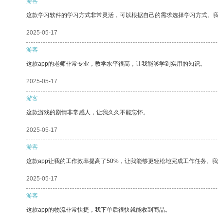
游客
这款学习软件的学习方式非常灵活，可以根据自己的需求选择学习方式。
2025-05-17
游客
这款app的老师非常专业，教学水平很高，让我能够学到实用的知识。
2025-05-17
游客
这款游戏的剧情非常感人，让我久久不能忘怀。
2025-05-17
游客
这款app让我的工作效率提高了50%，让我能够更轻松地完成工作任务。
2025-05-17
游客
这款app的物流非常快捷，我下单后很快就能收到商品。