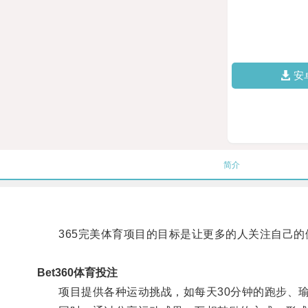
安
简介
365完美体育项目的目标是让更多的人关注自己的
Bet360体育投注
项目提供各种运动挑战，如每天30分钟的跑步、瑜