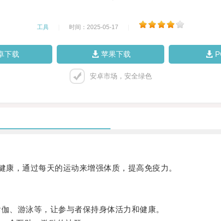
工具
|
时间：2025-05-17
|
卓下载
苹果下载
安卓市场，安全绿色
健康，通过每天的运动来增强体质，提高免疫力。
伽、游泳等，让参与者保持身体活力和健康。