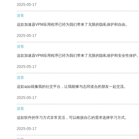
2025-05-17
游客
这款加速器VPM应用程序已经为我们带来了无限的隐私保护和自由。
2025-05-17
游客
这款加速器VPM应用程序已经为我们带来了无限的隐私保护和安全性保护
2025-05-17
游客
这款app就像我的社交平台，让我能够与志同道合的朋友一起交流。
2025-05-17
游客
这款软件的学习方式非常灵活，可以根据自己的需求选择学习方式。
2025-05-17