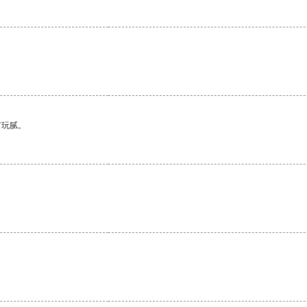
有玩腻。
。