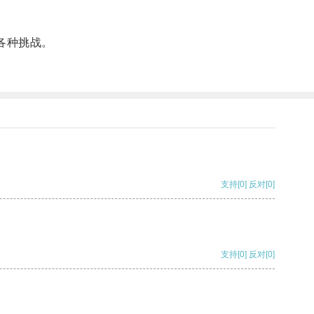
各种挑战。
支持
[0]
反对
[0]
支持
[0]
反对
[0]