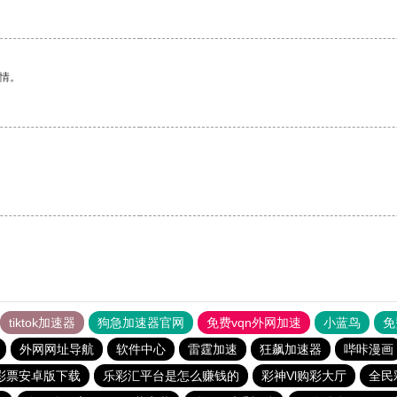
情。
tiktok加速器
狗急加速器官网
免费vqn外网加速
小蓝鸟
免
外网网址导航
软件中心
雷霆加速
狂飙加速器
哔咔漫画
彩票安卓版下载
乐彩汇平台是怎么赚钱的
彩神Vl购彩大厅
全民