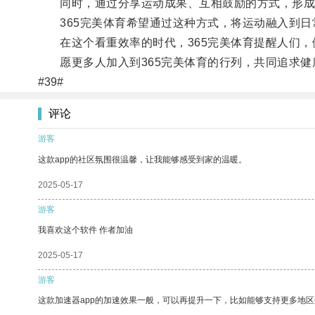
同时，通过分享运动成果、互相鼓励的方式，形成
365完美体育希望通过这种方式，将运动融入到日
在这个看重效率的时代，365完美体育提醒人们，
愿更多人加入到365完美体育的行列，共同追求健
#39#
评论
游客
这款app的社区氛围很温馨，让我能够感受到家的温暖。
2025-05-17
游客
我喜欢这个软件 作者加油
2025-05-17
游客
这款加速器app的加速效果一般，可以再提升一下，比如能够支持更多地