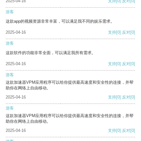
2025-04-16
支持
[0]
反对
[0]
游客
这款app的视频资源非常丰富，可以满足我不同的娱乐需求。
2025-04-16
支持
[0]
反对
[0]
游客
这款软件的功能非常全面，可以满足我所有需求。
2025-04-16
支持
[0]
反对
[0]
游客
这款加速器VPM应用程序可以给你提供最高速度和安全性的连接，并帮
助你在网络上自由移动。
2025-04-16
支持
[0]
反对
[0]
游客
这款加速器VPM应用程序可以给你提供最高速度和安全性的连接，并帮
助你在网络上自由移动。
2025-04-16
支持
[0]
反对
[0]