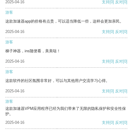
2025-04-16
支持
[0]
反对
[0]
游客
这款加速器app的价格有点贵，可以适当降低一些，这样会更加亲民。
2025-04-16
支持
[0]
反对
[0]
游客
梯子神器，ins随便看，美美哒！
2025-04-16
支持
[0]
反对
[0]
游客
这款软件的社区氛围非常好，可以与其他用户交流学习心得。
2025-04-16
支持
[0]
反对
[0]
游客
这款加速器VPM应用程序已经为我们带来了无限的隐私保护和安全性保
护。
2025-04-16
支持
[0]
反对
[0]