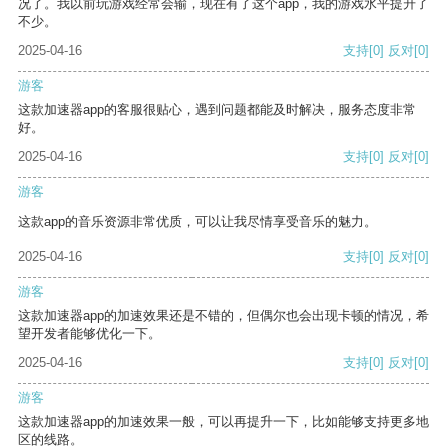
况了。我以前玩游戏经常会输，现在有了这个app，我的游戏水平提升了
不少。
2025-04-16
支持
[0]
反对
[0]
游客
这款加速器app的客服很贴心，遇到问题都能及时解决，服务态度非常
好。
2025-04-16
支持
[0]
反对
[0]
游客
这款app的音乐资源非常优质，可以让我尽情享受音乐的魅力。
2025-04-16
支持
[0]
反对
[0]
游客
这款加速器app的加速效果还是不错的，但偶尔也会出现卡顿的情况，希
望开发者能够优化一下。
2025-04-16
支持
[0]
反对
[0]
游客
这款加速器app的加速效果一般，可以再提升一下，比如能够支持更多地
区的线路。