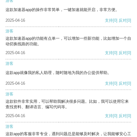
游客
这款加速器app的操作非常简单，一键加速就能开启，非常方便。
2025-04-16
支持
[0]
反对
[0]
游客
这款加速器app的功能有点单一，可以增加一些新功能，比如增加一个自
动切换线路的功能。
2025-04-16
支持
[0]
反对
[0]
游客
这款app就像我的私人助理，随时随地为我的办公提供帮助。
2025-04-16
支持
[0]
反对
[0]
游客
这款软件非常实用，可以帮助我解决很多问题。比如，我可以使用它来
查找资料、翻译语言、编写代码等。
2025-04-16
支持
[0]
反对
[0]
游客
这款app的客服非常专业，遇到问题总是能够及时解决，让我能够安心工