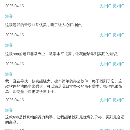
2025-04-16
支持
[0]
反对
[0]
游客
这款游戏的音乐非常优美，听了让人心旷神怡。
2025-04-16
支持
[0]
反对
[0]
游客
这款app的老师非常专业，教学水平很高，让我能够学到实用的知识。
2025-04-16
支持
[0]
反对
[0]
游客
我一直在寻找一款功能强大、操作简单的办公软件，终于找到了它。这
款软件的功能非常强大，可以满足我日常办公的所有需求。操作也很简
单，即使是小白也能快速上手。
2025-04-16
支持
[0]
反对
[0]
游客
这款app是我购物的得力助手，让我能够找到最优惠的价格，买到最合适
的商品。