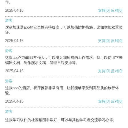
作。
2025-04-16
支持
[0]
反对
[0]
游客
这款加速器app的安全性有待提高，可以加强防护措施，比如增加双重验
证。
2025-04-16
支持
[0]
反对
[0]
游客
这款app的功能非常强大，可以满足我所有的工作需求。我可以使用它来
编辑文档、制作演示文稿、管理日程安排等。
2025-04-16
支持
[0]
反对
[0]
游客
这款app的酒店、餐厅推荐非常有用，让我能够享受到高品质的旅行体
验。
2025-04-16
支持
[0]
反对
[0]
游客
这款学习软件的社区氛围非常好，可以与其他学习者交流学习心得。