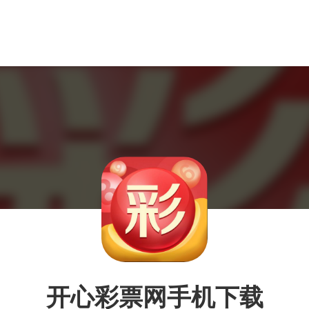
开心彩票网手机下载