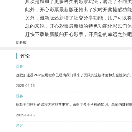
其次是增加了更多种类的彩票玩法，满足了不同类
此外，开心彩票最新版还推出了实时开奖提醒功能
另外，最新版还新增了社交分享功能，用户可以将
总的来说，开心彩票最新版的特色功能让彩民们体
赶快下载最新版的开心彩票，开启您的幸运之旅吧
#39#
评论
游客
这款加速器VPM应用程序已经为我们带来了无限的流畅体验和安全性保护
2025-04-16
游客
这款学习软件的课程内容非常丰富，涵盖了各个学科的知识。老师的讲解
2025-04-16
游客