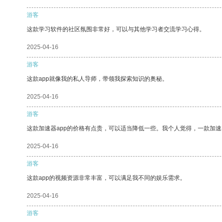
游客
这款学习软件的社区氛围非常好，可以与其他学习者交流学习心得。
2025-04-16
游客
这款app就像我的私人导师，带领我探索知识的奥秘。
2025-04-16
游客
这款加速器app的价格有点贵，可以适当降低一些。我个人觉得，一款加速
2025-04-16
游客
这款app的视频资源非常丰富，可以满足我不同的娱乐需求。
2025-04-16
游客