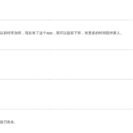
我以前经常加班，现在有了这个app，我可以提前下班，有更多的时间陪伴家人。
中游刃有余。