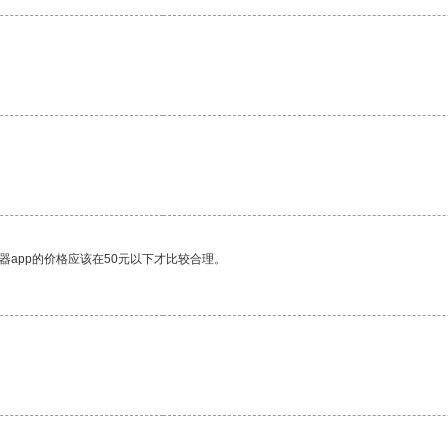
器app的价格应该在50元以下才比较合理。