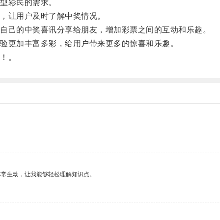
型彩民的需求。
，让用户及时了解中奖情况。
自己的中奖喜讯分享给朋友，增加彩票之间的互动和乐趣。
验更加丰富多彩，给用户带来更多的惊喜和乐趣。
！。
。
非常生动，让我能够轻松理解知识点。