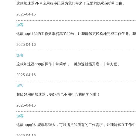
这款加速器VPM应用程序已经为我们带来了无限的隐私保护和自由。
2025-04-16
游客
这款app让我的工作效率提高了50%，让我能够更轻松地完成工作任务。
2025-04-16
游客
这款加速器app的操作非常简单，一键加速就能开启，非常方便。
2025-04-16
游客
超级好用的加速器，妈妈再也不用担心我的学习啦！
2025-04-16
游客
这款app的功能非常强大，可以满足我所有的工作需求，让我能够在工作
2025-04-16