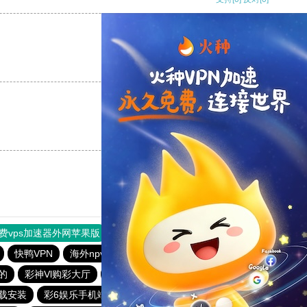
支持
[0]
反对
[0]
支持
[0]
反对
[0]
费vps加速器外网苹果版
旋风加速度器
快连加速器
快鸭VPN
海外npv加速器官网
老品牌—全民彩票
的
彩神Vl购彩大厅
全民彩票安卓版下载
下载安装
彩6娱乐手机端
三分钟彩票app下载