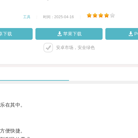
工具
|
时间：2025-04-16
|
卓下载
苹果下载
安卓市场，安全绿色
乐在其中。
方便快捷。