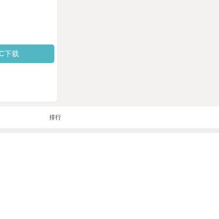
PC下载
排行