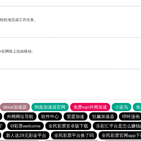
更轻松地完成工作任务。
你在网络上自由移动。
tiktok加速器
狗急加速器官网
免费vqn外网加速
小蓝鸟
免
外网网址导航
软件中心
雷霆加速
狂飙加速器
哔咔漫画
厅
6f彩票welcome
全民彩票安卓版下载
乐彩汇平台是怎么赚钱
新人送29元彩金平台
全民彩票平台换了吗
全民彩票官网app