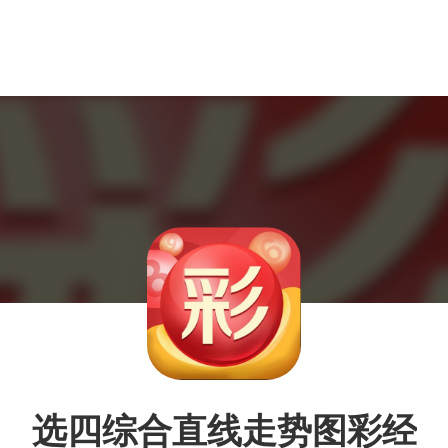
选四综合直线走势图彩经