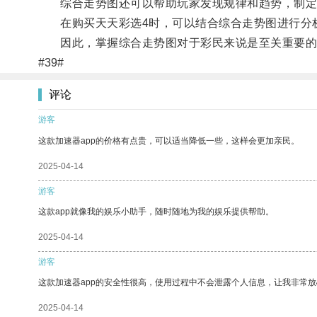
综合走势图还可以帮助玩家发现规律和趋势，制定
在购买天天彩选4时，可以结合综合走势图进行分
因此，掌握综合走势图对于彩民来说是至关重要的
#39#
评论
游客
这款加速器app的价格有点贵，可以适当降低一些，这样会更加亲民。
2025-04-14
游客
这款app就像我的娱乐小助手，随时随地为我的娱乐提供帮助。
2025-04-14
游客
这款加速器app的安全性很高，使用过程中不会泄露个人信息，让我非常放
2025-04-14