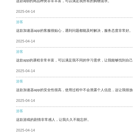
这款app的商品种类非常丰富，可以满足我所有的购物需求。
2025-04-14
游客
这款加速器app的客服很贴心，遇到问题都能及时解决，服务态度非常好。
2025-04-14
游客
这款app的课程非常丰富，可以满足我不同的学习需求，让我能够找到自
2025-04-14
游客
这款加速器app的安全性很高，使用过程中不会泄露个人信息，这让我很
2025-04-14
游客
这款游戏的剧情非常感人，让我久久不能忘怀。
2025-04-14