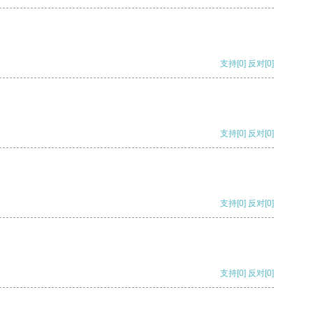
支持
[0]
反对
[0]
支持
[0]
反对
[0]
支持
[0]
反对
[0]
支持
[0]
反对
[0]