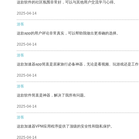
这款软件的社区氛围非常好，可以与其他用户交流学习心得。
2025-04-14
游客
这款app的用户评论非常真实，可以帮助我做出更准确的选择。
2025-04-14
游客
这款加速器app简直是居家旅行必备神器，无论是看视频、玩游戏还是工
2025-04-14
游客
这款软件简直是神器，解决了我所有问题。
2025-04-14
游客
这款加速器VPM应用程序提供了顶级的安全性和隐私保护。
2025-04-14