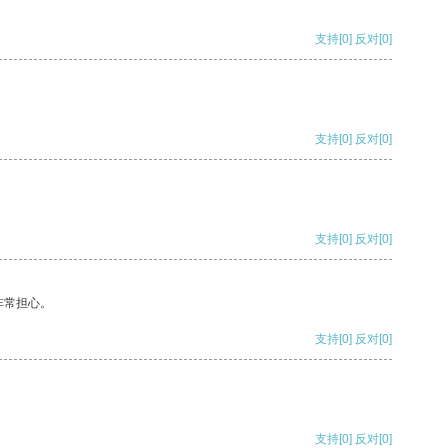
支持
[0]
反对
[0]
支持
[0]
反对
[0]
支持
[0]
反对
[0]
非常担心。
支持
[0]
反对
[0]
支持
[0]
反对
[0]