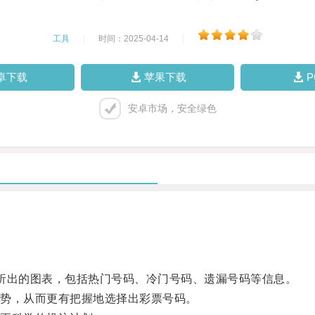
工具
|
时间：2025-04-14
|
卓下载
苹果下载
安卓市场，安全绿色
出的图表，包括热门号码、冷门号码、遗漏号码等信息。
势，从而更有把握地选择出彩票号码。