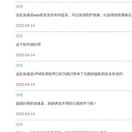
游客
这款加速器app的安全性有待提高，可以加强防护措施，比如增加双重验证
2025-04-14
游客
这个软件很好用
2025-04-14
游客
这款加速器VPM应用程序已经为我们带来了无限的隐私和安全性保护。
2025-04-14
游客
超级好用的加速器，妈妈再也不用担心我的学习啦！
2025-04-14
游客