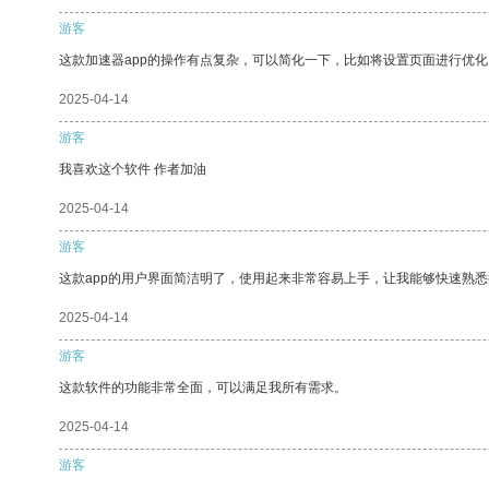
游客
这款加速器app的操作有点复杂，可以简化一下，比如将设置页面进行优化
2025-04-14
游客
我喜欢这个软件 作者加油
2025-04-14
游客
这款app的用户界面简洁明了，使用起来非常容易上手，让我能够快速熟悉
2025-04-14
游客
这款软件的功能非常全面，可以满足我所有需求。
2025-04-14
游客