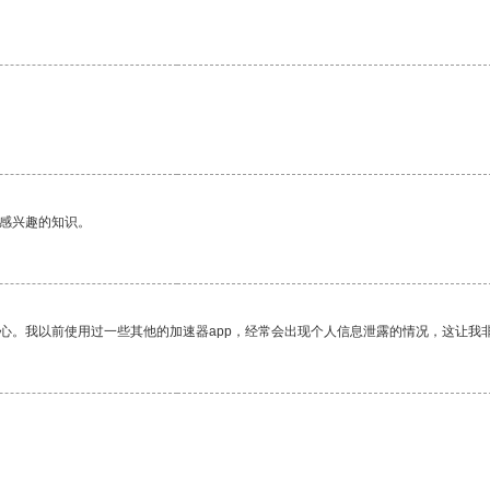
己感兴趣的知识。
放心。我以前使用过一些其他的加速器app，经常会出现个人信息泄露的情况，这让我