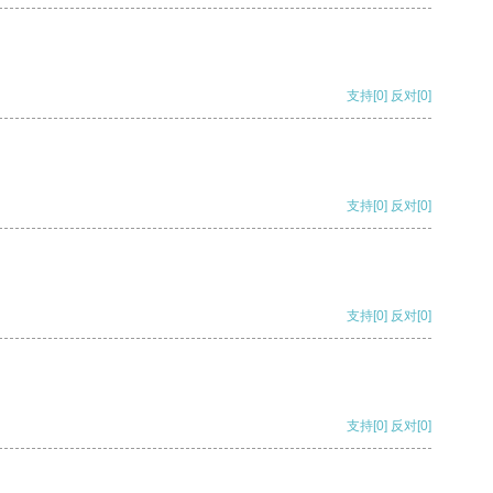
支持
[0]
反对
[0]
支持
[0]
反对
[0]
支持
[0]
反对
[0]
支持
[0]
反对
[0]