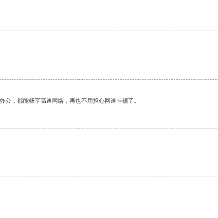
作办公，都能畅享高速网络，再也不用担心网速卡顿了。