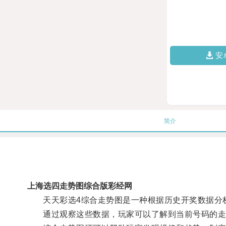
安
简介
上海选四走势图综合版彩经网
天天彩选4综合走势图是一种根据历史开奖数据分析
通过观察这些数据，玩家可以了解到当前号码的走