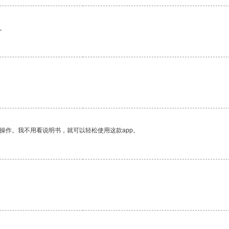
。
操作。我不用看说明书，就可以轻松使用这款app。