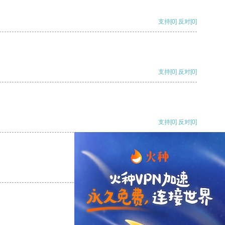
支持
[0]
反对
[0]
支持
[0]
反对
[0]
支持
[0]
反对
[0]
支持
[0]
反对
[0]
支持
[0]
反对
[0]