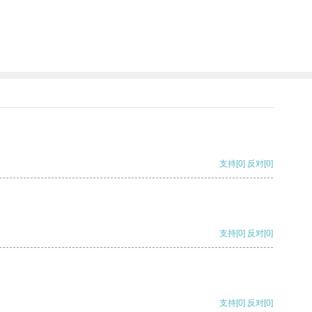
支持
[0]
反对
[0]
支持
[0]
反对
[0]
支持
[0]
反对
[0]