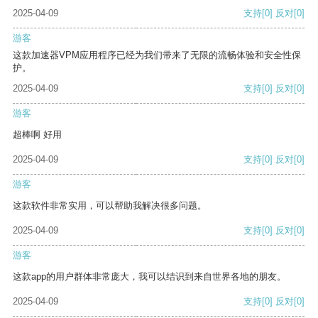
2025-04-09
支持
[0]
反对
[0]
游客
这款加速器VPM应用程序已经为我们带来了无限的流畅体验和安全性保
护。
2025-04-09
支持
[0]
反对
[0]
游客
超棒啊 好用
2025-04-09
支持
[0]
反对
[0]
游客
这款软件非常实用，可以帮助我解决很多问题。
2025-04-09
支持
[0]
反对
[0]
游客
这款app的用户群体非常庞大，我可以结识到来自世界各地的朋友。
2025-04-09
支持
[0]
反对
[0]