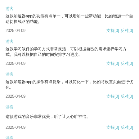
游客
这款加速器app的功能有点单一，可以增加一些新功能，比如增加一个自
动切换线路的功能。
2025-04-09
支持
[0]
反对
[0]
游客
这款学习软件的学习方式非常灵活，可以根据自己的需求选择学习方
式。我可以根据自己的时间安排学习进度。
2025-04-09
支持
[0]
反对
[0]
游客
这款加速器app的操作有点复杂，可以简化一下，比如将设置页面进行优
化。
2025-04-09
支持
[0]
反对
[0]
游客
这款游戏的音乐非常优美，听了让人心旷神怡。
2025-04-09
支持
[0]
反对
[0]
游客