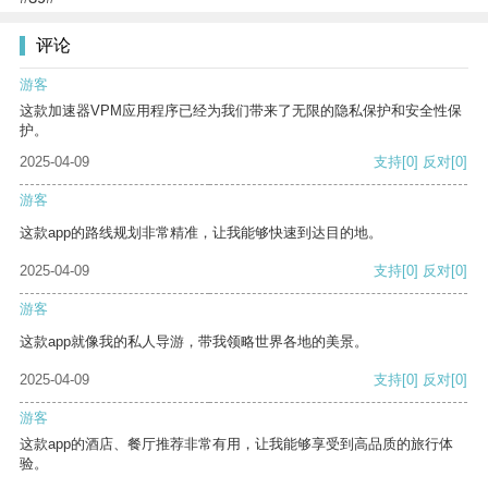
评论
游客
这款加速器VPM应用程序已经为我们带来了无限的隐私保护和安全性保
护。
2025-04-09
支持
[0]
反对
[0]
游客
这款app的路线规划非常精准，让我能够快速到达目的地。
2025-04-09
支持
[0]
反对
[0]
游客
这款app就像我的私人导游，带我领略世界各地的美景。
2025-04-09
支持
[0]
反对
[0]
游客
这款app的酒店、餐厅推荐非常有用，让我能够享受到高品质的旅行体
验。