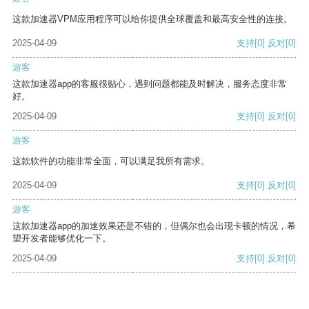
这款加速器VPM应用程序可以给你提供全球覆盖和最高安全性的连接。
2025-04-09
支持
[0]
反对
[0]
游客
这款加速器app的客服很贴心，遇到问题都能及时解决，服务态度非常
好。
2025-04-09
支持
[0]
反对
[0]
游客
这款软件的功能非常全面，可以满足我所有需求。
2025-04-09
支持
[0]
反对
[0]
游客
这款加速器app的加速效果还是不错的，但偶尔也会出现卡顿的情况，希
望开发者能够优化一下。
2025-04-09
支持
[0]
反对
[0]