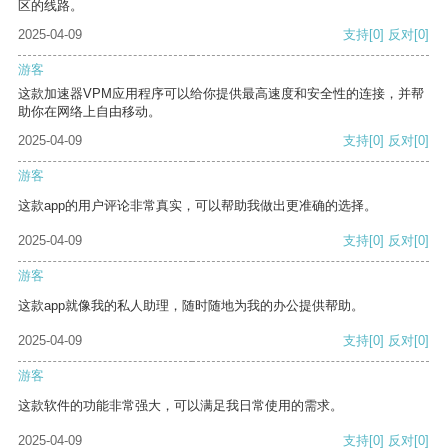
区的线路。
2025-04-09
支持
[0]
反对
[0]
游客
这款加速器VPM应用程序可以给你提供最高速度和安全性的连接，并帮
助你在网络上自由移动。
2025-04-09
支持
[0]
反对
[0]
游客
这款app的用户评论非常真实，可以帮助我做出更准确的选择。
2025-04-09
支持
[0]
反对
[0]
游客
这款app就像我的私人助理，随时随地为我的办公提供帮助。
2025-04-09
支持
[0]
反对
[0]
游客
这款软件的功能非常强大，可以满足我日常使用的需求。
2025-04-09
支持
[0]
反对
[0]