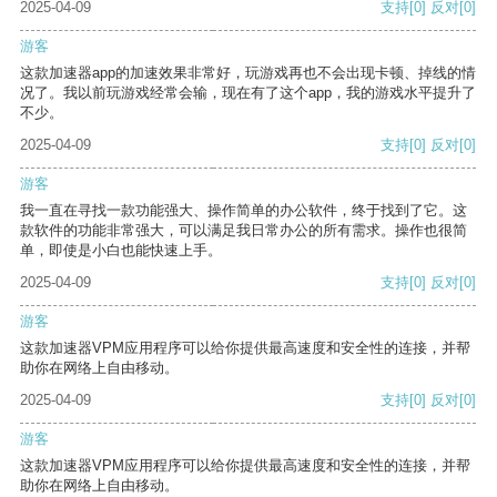
2025-04-09
支持
[0]
反对
[0]
游客
这款加速器app的加速效果非常好，玩游戏再也不会出现卡顿、掉线的情
况了。我以前玩游戏经常会输，现在有了这个app，我的游戏水平提升了
不少。
2025-04-09
支持
[0]
反对
[0]
游客
我一直在寻找一款功能强大、操作简单的办公软件，终于找到了它。这
款软件的功能非常强大，可以满足我日常办公的所有需求。操作也很简
单，即使是小白也能快速上手。
2025-04-09
支持
[0]
反对
[0]
游客
这款加速器VPM应用程序可以给你提供最高速度和安全性的连接，并帮
助你在网络上自由移动。
2025-04-09
支持
[0]
反对
[0]
游客
这款加速器VPM应用程序可以给你提供最高速度和安全性的连接，并帮
助你在网络上自由移动。