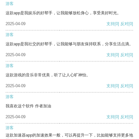
游客
这款app是我娱乐的好帮手，让我能够放松身心，享受美好时光。
2025-04-09
支持
[0]
反对
[0]
游客
这款app是我社交的好帮手，让我能够与朋友保持联系，分享生活点滴。
2025-04-09
支持
[0]
反对
[0]
游客
这款游戏的音乐非常优美，听了让人心旷神怡。
2025-04-09
支持
[0]
反对
[0]
游客
我喜欢这个软件 作者加油
2025-04-09
支持
[0]
反对
[0]
游客
这款加速器app的加速效果一般，可以再提升一下，比如能够支持更多地