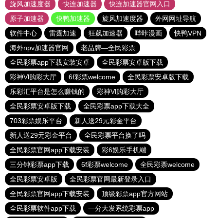
旋风加速度器
快连加速器
快连加速器官网入口
原子加速器
快鸭加速器
旋风加速度器
外网网址导航
软件中心
雷霆加速
狂飙加速器
哔咔漫画
快鸭VPN
海外npv加速器官网
老品牌—全民彩票
全民彩票app下载安装安卓
全民彩票安卓版下载
彩神Vl购彩大厅
6f彩票welcome
全民彩票安卓版下载
乐彩汇平台是怎么赚钱的
彩神Vl购彩大厅
全民彩票安卓版下载
全民彩票app下载大全
703彩票娱乐平台
新人送29元彩金平台
新人送29元彩金平台
全民彩票平台换了吗
全民彩票官网app下载安装
彩6娱乐手机端
三分钟彩票app下载
6f彩票welcome
全民彩票welcome
全民彩票安卓版
全民彩票官网最新登录入口
全民彩票官网app下载安装
顶级彩票app官方网站
全民彩票软件app下载
一分大发系统彩票app