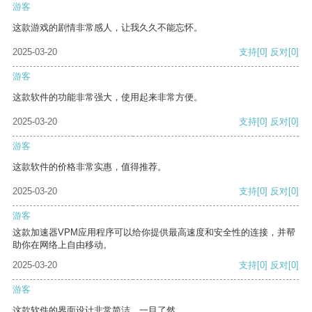
游客
这款游戏的剧情非常感人，让我久久不能忘怀。
2025-03-20
支持
[0]
反对
[0]
游客
这款软件的功能非常强大，使用起来非常方便。
2025-03-20
支持
[0]
反对
[0]
游客
这款软件的价格非常实惠，值得推荐。
2025-03-20
支持
[0]
反对
[0]
游客
这款加速器VPM应用程序可以给你提供最高速度和安全性的连接，并帮
助你在网络上自由移动。
2025-03-20
支持
[0]
反对
[0]
游客
这款软件的界面设计非常简洁，一目了然。