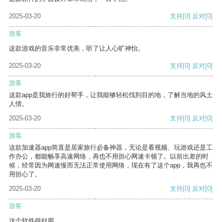
2025-03-20
支持
[0]
反对
[0]
游客
这款游戏的音乐非常优美，听了让人心旷神怡。
2025-03-20
支持
[0]
反对
[0]
游客
这款app是我旅行的好帮手，让我能够轻松找到目的地，了解当地的风土
人情。
2025-03-20
支持
[0]
反对
[0]
游客
这款加速器app简直是居家旅行必备神器，无论是看视频、玩游戏还是工
作办公，都能畅享高速网络，再也不用担心网速卡顿了。以前出差的时
候，经常因为网速慢而无法正常使用网络，现在有了这个app，我再也不
用担心了。
2025-03-20
支持
[0]
反对
[0]
游客
这个软件很好用