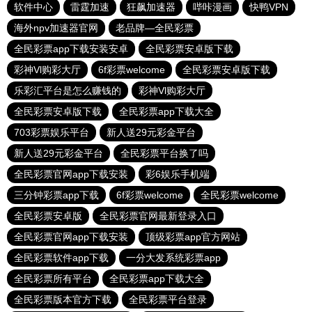
软件中心
雷霆加速
狂飙加速器
哔咔漫画
快鸭VPN
海外npv加速器官网
老品牌—全民彩票
全民彩票app下载安装安卓
全民彩票安卓版下载
彩神Vl购彩大厅
6f彩票welcome
全民彩票安卓版下载
乐彩汇平台是怎么赚钱的
彩神Vl购彩大厅
全民彩票安卓版下载
全民彩票app下载大全
703彩票娱乐平台
新人送29元彩金平台
新人送29元彩金平台
全民彩票平台换了吗
全民彩票官网app下载安装
彩6娱乐手机端
三分钟彩票app下载
6f彩票welcome
全民彩票welcome
全民彩票安卓版
全民彩票官网最新登录入口
全民彩票官网app下载安装
顶级彩票app官方网站
全民彩票软件app下载
一分大发系统彩票app
全民彩票所有平台
全民彩票app下载大全
全民彩票版本官方下载
全民彩票平台登录