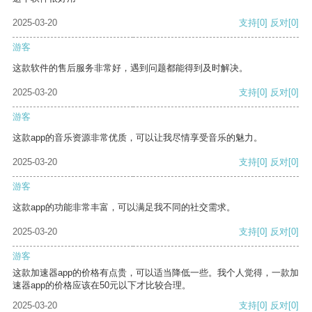
2025-03-20
支持
[0]
反对
[0]
游客
这款软件的售后服务非常好，遇到问题都能得到及时解决。
2025-03-20
支持
[0]
反对
[0]
游客
这款app的音乐资源非常优质，可以让我尽情享受音乐的魅力。
2025-03-20
支持
[0]
反对
[0]
游客
这款app的功能非常丰富，可以满足我不同的社交需求。
2025-03-20
支持
[0]
反对
[0]
游客
这款加速器app的价格有点贵，可以适当降低一些。我个人觉得，一款加
速器app的价格应该在50元以下才比较合理。
2025-03-20
支持
[0]
反对
[0]