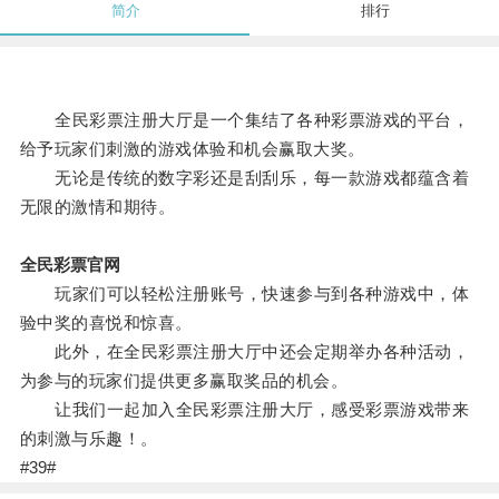
简介
排行
全民彩票注册大厅是一个集结了各种彩票游戏的平台，
给予玩家们刺激的游戏体验和机会赢取大奖。
无论是传统的数字彩还是刮刮乐，每一款游戏都蕴含着
无限的激情和期待。
全民彩票官网
玩家们可以轻松注册账号，快速参与到各种游戏中，体
验中奖的喜悦和惊喜。
此外，在全民彩票注册大厅中还会定期举办各种活动，
为参与的玩家们提供更多赢取奖品的机会。
让我们一起加入全民彩票注册大厅，感受彩票游戏带来
的刺激与乐趣！。
#39#