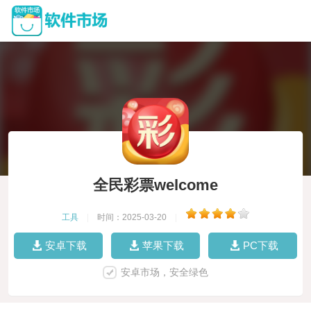
全民彩票welcome
工具
|
时间：2025-03-20
|
安卓下载
苹果下载
PC下载
安卓市场，安全绿色